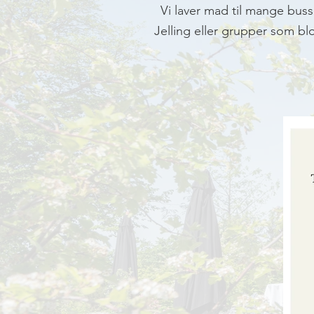
Vi laver mad til mange bus
Jelling eller grupper som blo