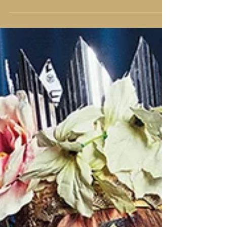
17.00