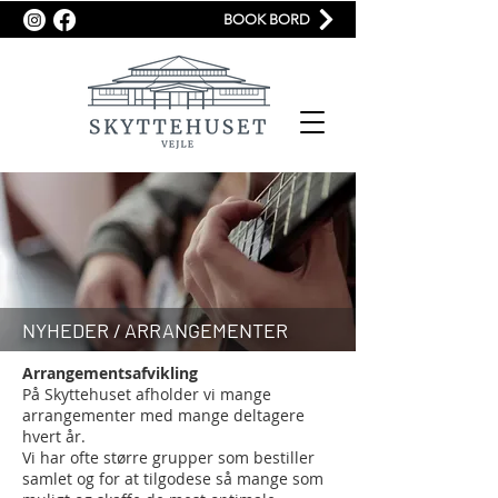
BOOK BORD
NYHEDER / ARRANGEMENTER
Arrangementsafvikling
På Skyttehuset afholder vi mange
arrangementer med mange deltagere
hvert år.
Vi har ofte større grupper som bestiller
samlet og for at tilgodese så mange som